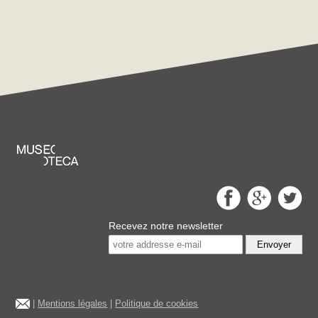
Recevez notre newsletter
Envoyer
|
Mentions légales
|
Politique de cookies