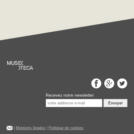
Recevez notre newsletter
Envoyer
|
Mentions légales
|
Politique de cookies