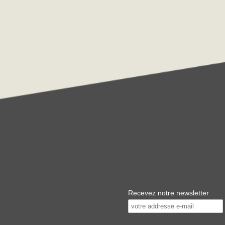
Recevez notre newsletter