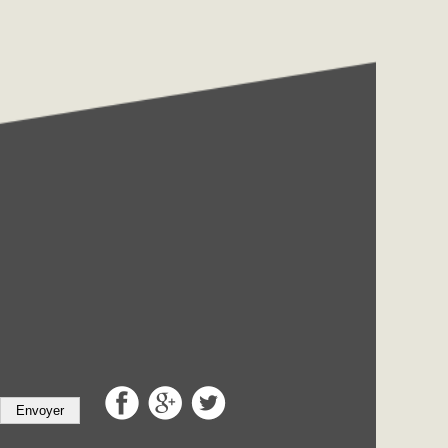
Envoyer