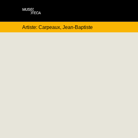
Artiste: Carpeaux, Jean-Baptiste