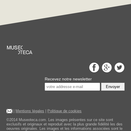
Recevez notre newsletter
Envoyer
|
Mentions légales
|
Politique de cookies
©2014 Museoteca.com. Les images présentes sur ce site sont
exclusifs et originaux et reproduit avec la plus grande fidélité les des
oeuvres originales. Les images et les informations associées sont le