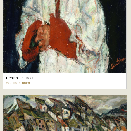
L'enfant de choeur
Soutine Chaïm