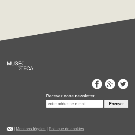
Recevez notre newsletter
Envoyer
|
Mentions légales
|
Politique de cookies