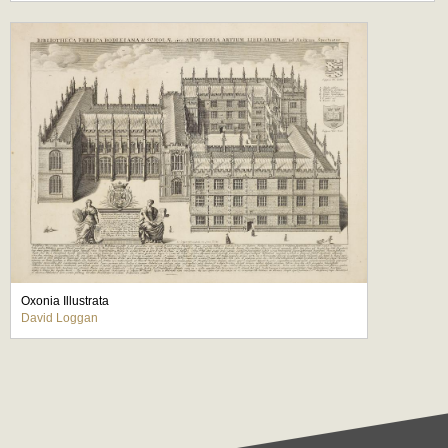
Oxonia Illustrata
David Loggan