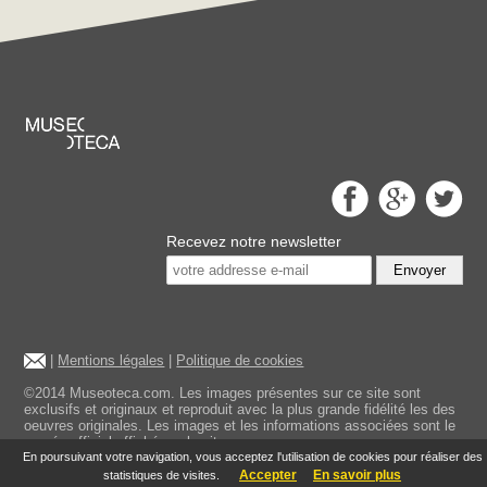
Recevez notre newsletter
Envoyer
|
Mentions légales
|
Politique de cookies
©2014 Museoteca.com. Les images présentes sur ce site sont
exclusifs et originaux et reproduit avec la plus grande fidélité les des
oeuvres originales. Les images et les informations associées sont le
musée officiel affiché sur le site.
En poursuivant votre navigation, vous acceptez l'utilisation de cookies pour réaliser des
Accepter
En savoir plus
statistiques de visites.