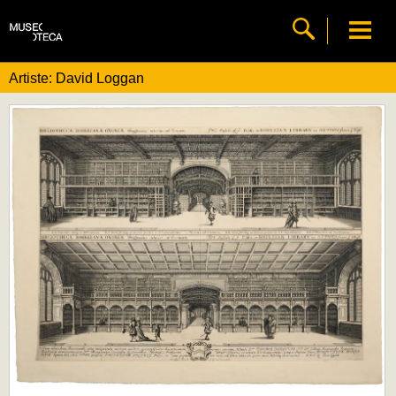
Artiste: David Loggan