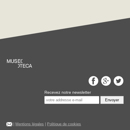
Recevez notre newsletter
Envoyer
|
Mentions légales
|
Politique de cookies