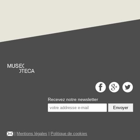
Recevez notre newsletter
Envoyer
|
Mentions légales
|
Politique de cookies