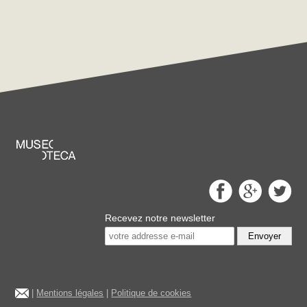
Recevez notre newsletter
Envoyer
|
Mentions légales
|
Politique de cookies