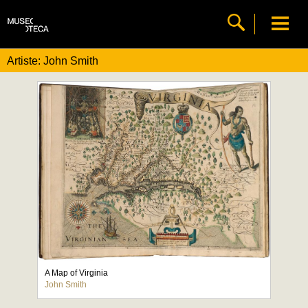
Artiste: John Smith
A Map of Virginia
John Smith