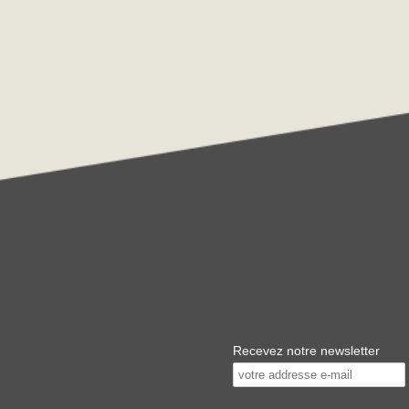
Recevez notre newsletter