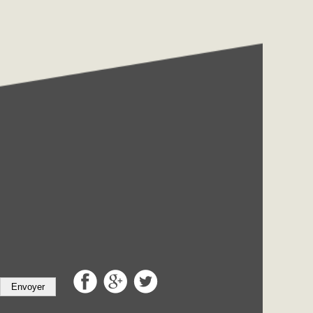
Envoyer