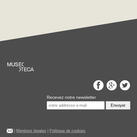
Recevez notre newsletter
Envoyer
|
Mentions légales
|
Politique de cookies