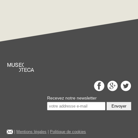
Recevez notre newsletter
Envoyer
|
Mentions légales
|
Politique de cookies