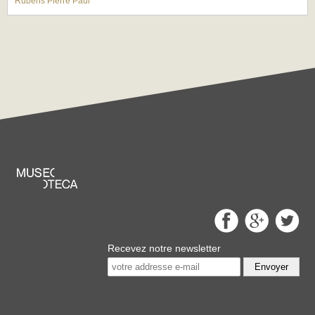
Rubens Pierre Paul
Recevez notre newsletter
Envoyer