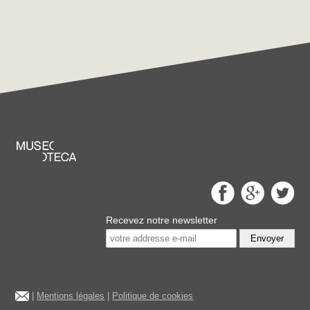
Recevez notre newsletter
Envoyer
|
Mentions légales
|
Politique de cookies