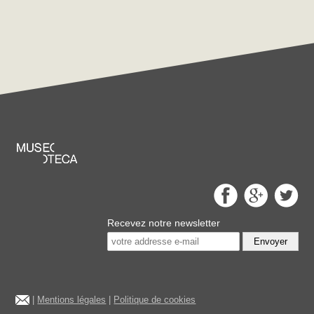
Recevez notre newsletter
Envoyer
|
Mentions légales
|
Politique de cookies