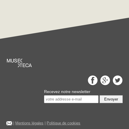
Recevez notre newsletter
Envoyer
|
Mentions légales
|
Politique de cookies