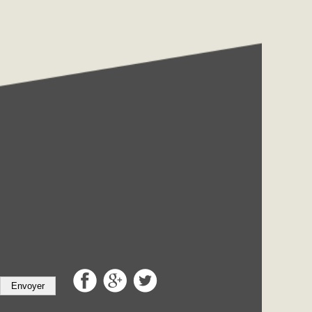
Envoyer