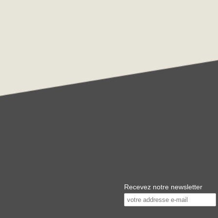
Recevez notre newsletter