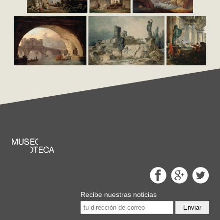
Recibe nuestras noticias
Enviar