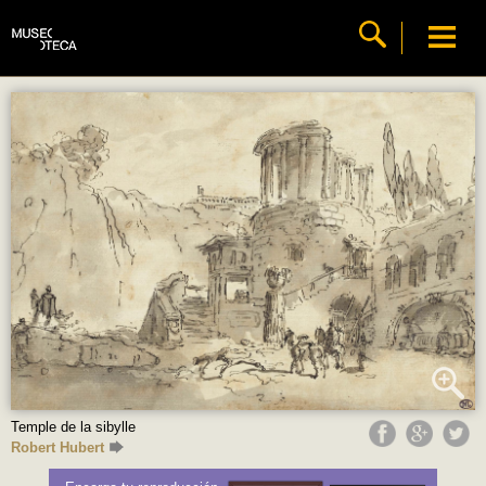
Temple de la sibylle
Robert Hubert