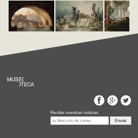
Recibe nuestras noticias
Enviar