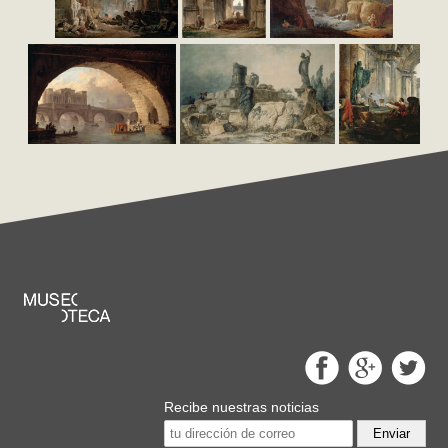
Recibe nuestras noticias
Enviar