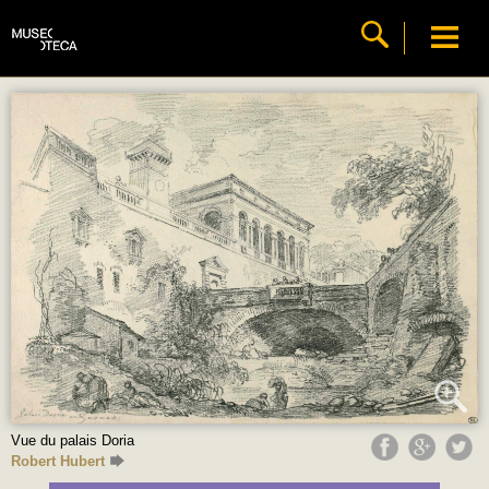
Vue du palais Doria
Robert Hubert