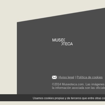
|
Aviso legal
|
Política de cookies
©2014 Museoteca.com. Las imágenes de 
la información asociada son las oficia
Usamos cookies propias y de terceros que entre otras 