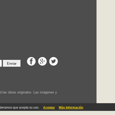
Enviar
 las obras originales. Las imágenes y
ideramos que acepta su uso.
Aceptar
Más Información