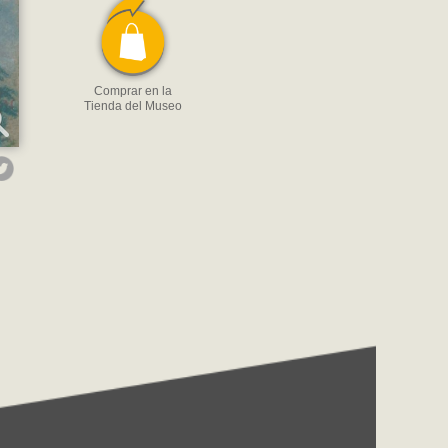
Comprar en la
Tienda del Museo