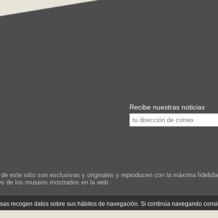
Recibe nuestras noticias
este sitio son exclusivas y originales y reproducen con la máxima fidelidad
les de los museos mostrados en la web.
cosas recogen datos sobre sus hábitos de navegación. Si continúa navegando cons