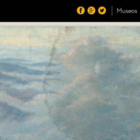
Museos