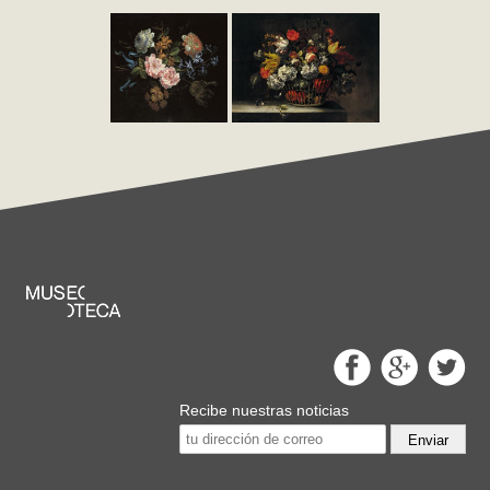
Recibe nuestras noticias
Enviar