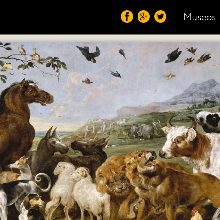
Museos