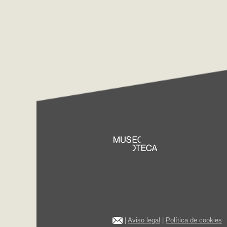
|
Aviso legal
|
Política de cookies