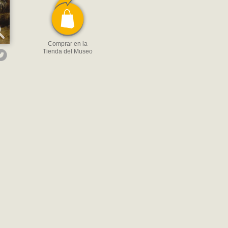
Comprar en la
Tienda del Museo