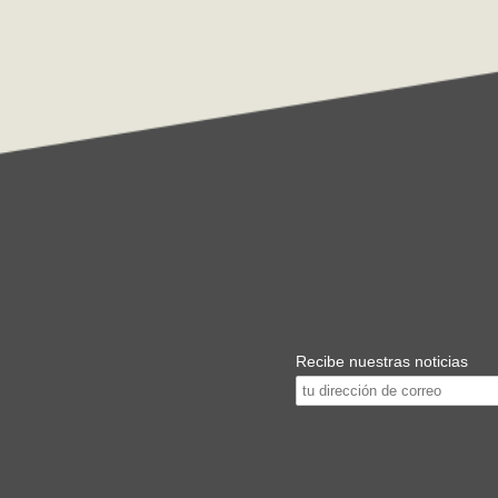
Recibe nuestras noticias