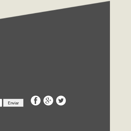
Enviar