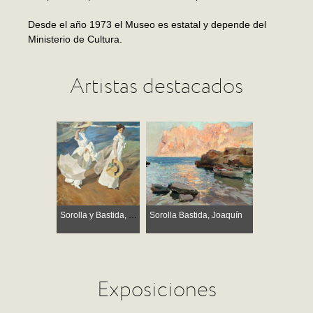
Desde el año 1973 el Museo es estatal y depende del
Ministerio de Cultura.
Artistas destacados
Sorolla y Bastida, Joaquín
Sorolla Bastida, Joaquín
Exposiciones