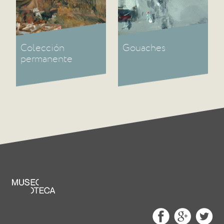
Colección
Gouaches
permanente