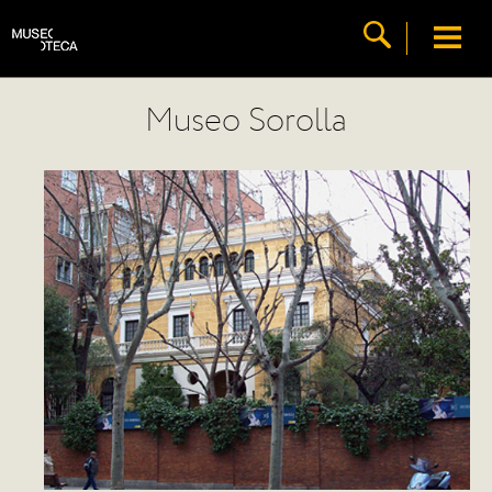
Museo Sorolla