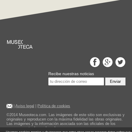
Recibe nuestras noticias
Enviar
|
Aviso legal
|
Política de cookies
©2014 Museoteca.com. Las imágenes de este sitio son exclusivas y
originales y reproducen con la máxima fidelidad las obras originales.
Las imágenes y la información asociada son las oficiales de los
museos mostrados en la web.