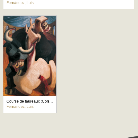
Fernández, Luis
Course de taureaux (Corrida de toros)
Fernández, Luis