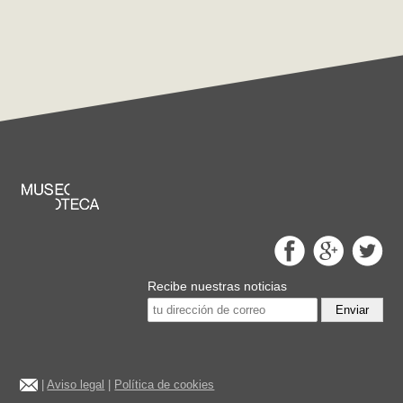
Recibe nuestras noticias
Enviar
|
Aviso legal
|
Política de cookies