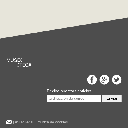
Recibe nuestras noticias
Enviar
|
Aviso legal
|
Política de cookies