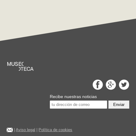
Recibe nuestras noticias
Enviar
|
Aviso legal
|
Política de cookies