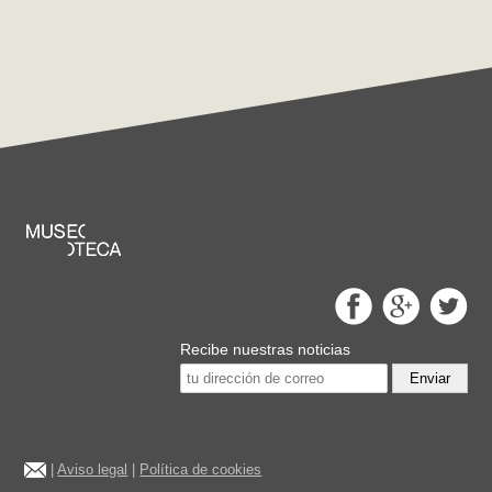
Recibe nuestras noticias
Enviar
|
Aviso legal
|
Política de cookies