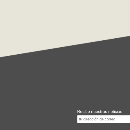
Recibe nuestras noticias