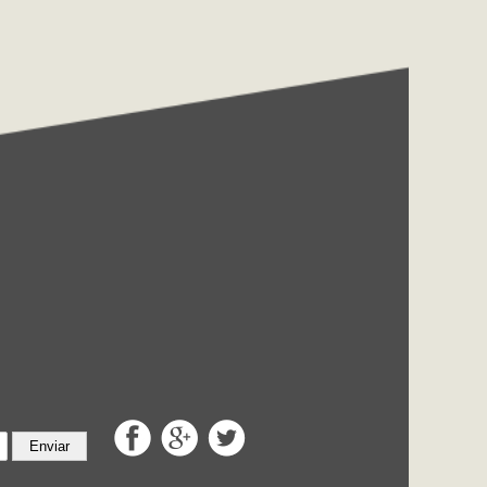
Enviar