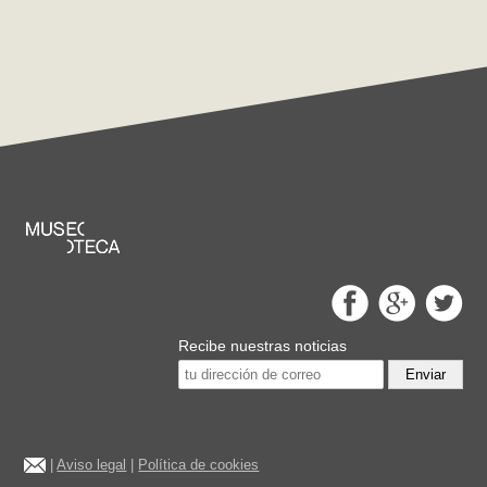
Recibe nuestras noticias
Enviar
|
Aviso legal
|
Política de cookies