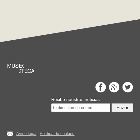
Recibe nuestras noticias
Enviar
|
Aviso legal
|
Política de cookies