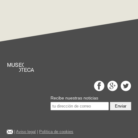
Recibe nuestras noticias
Enviar
|
Aviso legal
|
Política de cookies