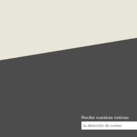
Recibe nuestras noticias