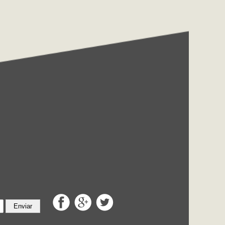
Enviar