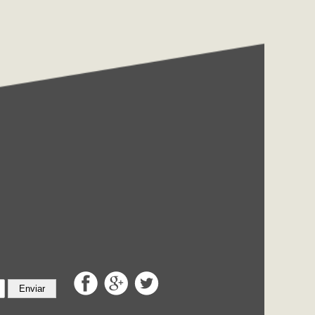
Enviar