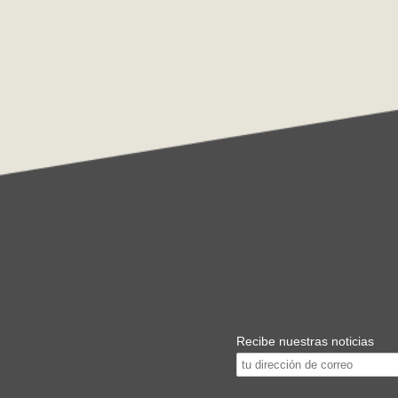
Recibe nuestras noticias