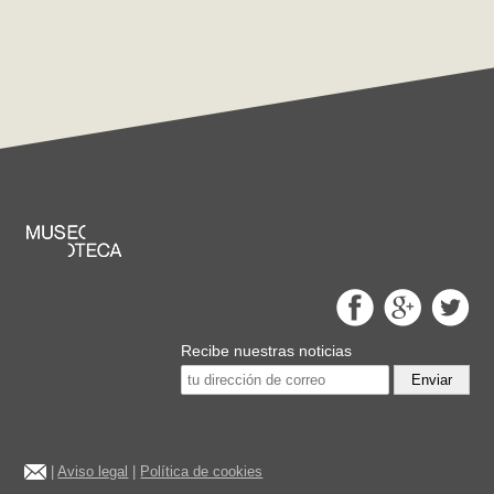
Recibe nuestras noticias
Enviar
|
Aviso legal
|
Política de cookies