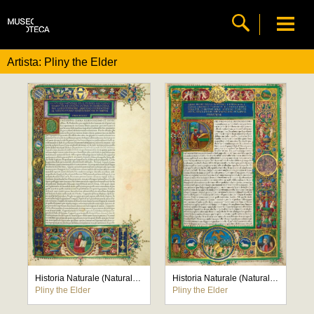
Artista: Pliny the Elder
Historia Naturale (Natural History)
Historia Naturale (Natural History)
Pliny the Elder
Pliny the Elder