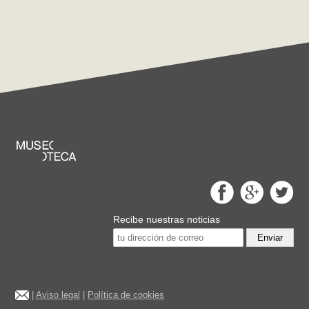
Recibe nuestras noticias
Enviar
|
Aviso legal
|
Política de cookies