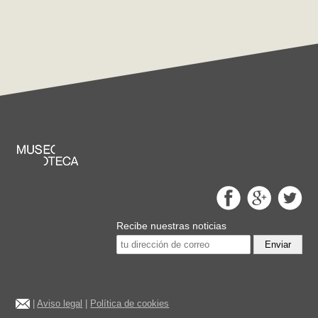
Recibe nuestras noticias
Enviar
|
Aviso legal
|
Política de cookies