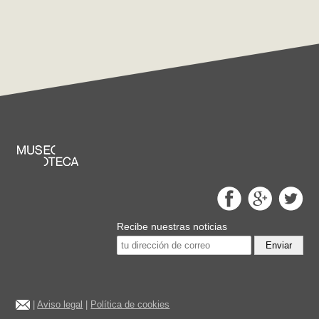
Recibe nuestras noticias
Enviar
|
Aviso legal
|
Política de cookies