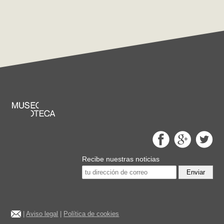
Recibe nuestras noticias
Enviar
|
Aviso legal
|
Política de cookies