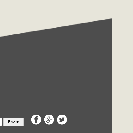
Enviar