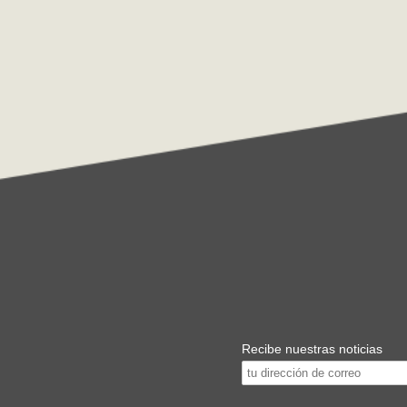
Recibe nuestras noticias