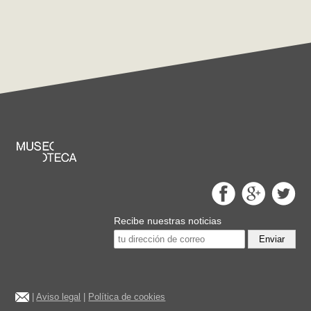
Recibe nuestras noticias
Enviar
|
Aviso legal
|
Política de cookies