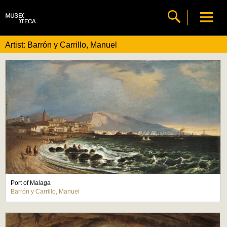
Artist: Barrón y Carrillo, Manuel
Port of Malaga
Barrón y Carrillo, Manuel