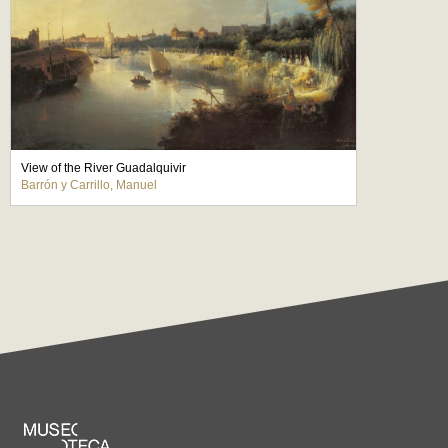
View of the River Guadalquivir
Barrón y Carrillo, Manuel