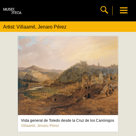
Artist: Villaamil, Jenaro Pérez
Vista general de Toledo desde la Cruz de los Canónigos
Villaamil, Jenaro Pérez