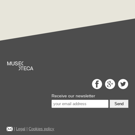
Receive our newsletter
Send
|
Legal
|
Cookies policy