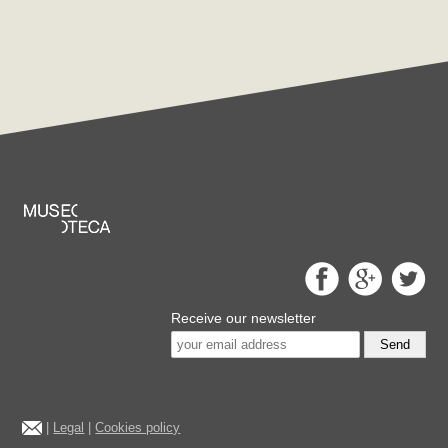
Receive our newsletter
Send
|
Legal
|
Cookies policy