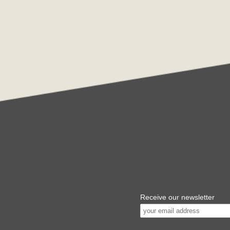
Receive our newsletter