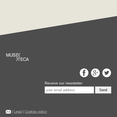
Receive our newsletter
Send
|
Legal
|
Cookies policy