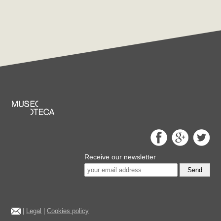
Receive our newsletter
Send
|
Legal
|
Cookies policy