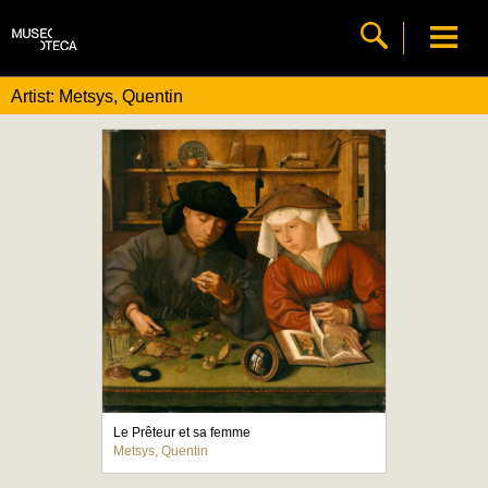
Artist: Metsys, Quentin
Le Prêteur et sa femme
Metsys, Quentin