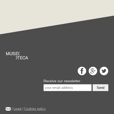
Receive our newsletter
Send
|
Legal
|
Cookies policy