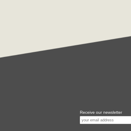
Receive our newsletter